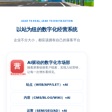
LEAD TO DEAL, LEAD TO DIGITAZATION
以站为纽的数字化经营系统
企业不分大小，都应该拥有自己的落客平台
AI驱动的数字化市场部
营
隔着屏幕链接客户线索，实现入站营销，
让每一次增长看得见。
MARKETING
站点（WEB/APP/LET）+AI
内容（CMS/BLOG/WIKI）+AI
运营（SEM/GEO/AD）+AI