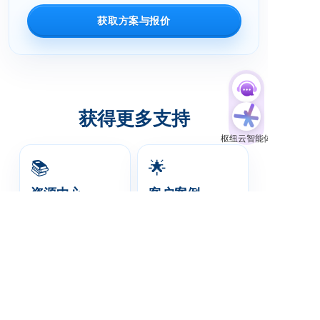
获取方案与报价
获得更多支持
📚
🌟
资源中心
客户案例
精选内容，助力增长
与优秀企业成就可持续
增长
立即访问
访问案例集