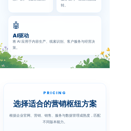
转。
🤖
AI驱动
将 AI 应用于内容生产、线索识别、客户服务与经营决
策。
PRICING
选择适合的营销枢纽方案
根据企业官网、营销、销售、服务与数据管理成熟度，匹配
不同版本能力。