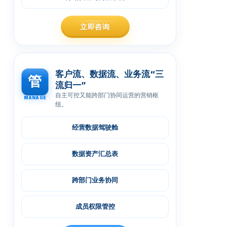
立即咨询
客户流、数据流、业务流“三
管
流归一”
自主可控又能跨部门协同运营的营销枢
MANAGE
纽。
经营数据驾驶舱
数据资产汇总表
跨部门业务协同
成员权限管控