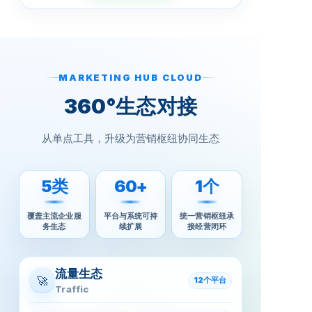
MARKETING HUB CLOUD
360°生态对接
从单点工具，升级为营销枢纽协同生态
5类
60+
1个
覆盖主流企业服
平台与系统可持
统一营销枢纽承
务生态
续扩展
接经营闭环
流量生态
🚀
12个平台
Traffic