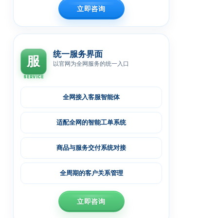
立即咨询
统一服务界面
服
以官网为全网服务的统一入口
SERVICE
全网接入客服智能体
适配全网的智能工单系统
商品与服务交付系统对接
全周期的客户关系管理
立即咨询