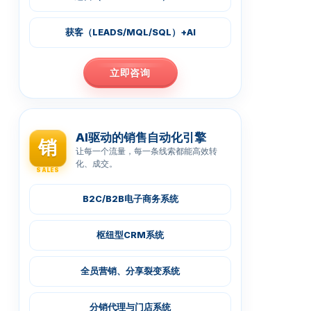
获客（LEADS/MQL/SQL）+AI
立即咨询
AI驱动的销售自动化引擎
销
让每一个流量，每一条线索都能高效转
化、成交。
SALES
B2C/B2B电子商务系统
枢纽型CRM系统
全员营销、分享裂变系统
分销代理与门店系统